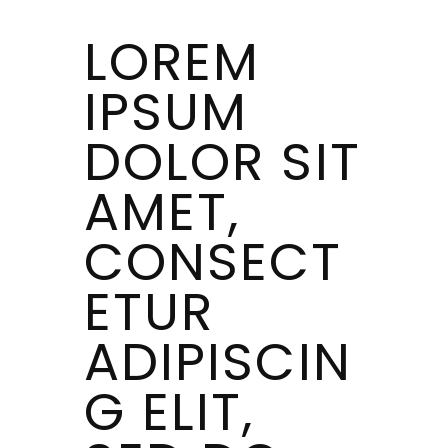
LOREM
IPSUM
DOLOR SIT
AMET,
CONSECT
ETUR
ADIPISCIN
G ELIT,