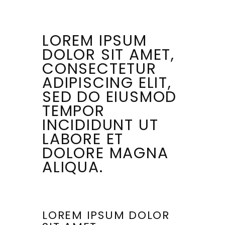
LOREM IPSUM
DOLOR SIT AMET,
CONSECTETUR
ADIPISCING ELIT,
SED DO EIUSMOD
TEMPOR
INCIDIDUNT UT
LABORE ET
DOLORE MAGNA
ALIQUA.
LOREM IPSUM DOLOR