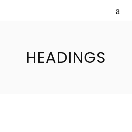
HEADINGS