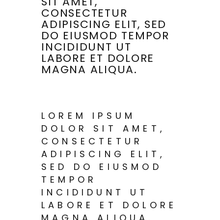
SIT AMET,
CONSECTETUR
ADIPISCING ELIT, SED
DO EIUSMOD TEMPOR
INCIDIDUNT UT
LABORE ET DOLORE
MAGNA ALIQUA.
LOREM IPSUM
DOLOR SIT AMET,
CONSECTETUR
ADIPISCING ELIT,
SED DO EIUSMOD
TEMPOR
INCIDIDUNT UT
LABORE ET DOLORE
MAGNA ALIQUA.