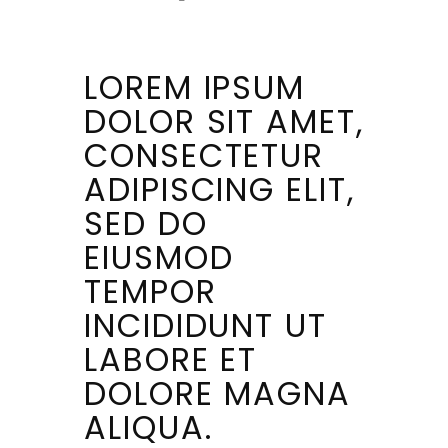
LOREM IPSUM
DOLOR SIT AMET,
CONSECTETUR
ADIPISCING ELIT,
SED DO
EIUSMOD
TEMPOR
INCIDIDUNT UT
LABORE ET
DOLORE MAGNA
ALIQUA.