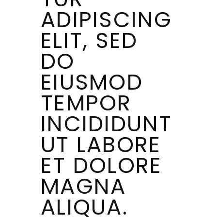
ADIPISCING
ELIT, SED
DO
EIUSMOD
TEMPOR
INCIDIDUNT
UT LABORE
ET DOLORE
MAGNA
ALIQUA.