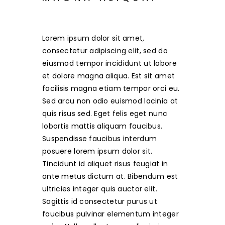
Lorem ipsum dolor sit amet,
consectetur adipiscing elit, sed do
eiusmod tempor incididunt ut labore
et dolore magna aliqua. Est sit amet
facilisis magna etiam tempor orci eu.
Sed arcu non odio euismod lacinia at
quis risus sed. Eget felis eget nunc
lobortis mattis aliquam faucibus.
Suspendisse faucibus interdum
posuere lorem ipsum dolor sit.
Tincidunt id aliquet risus feugiat in
ante metus dictum at. Bibendum est
ultricies integer quis auctor elit.
Sagittis id consectetur purus ut
faucibus pulvinar elementum integer